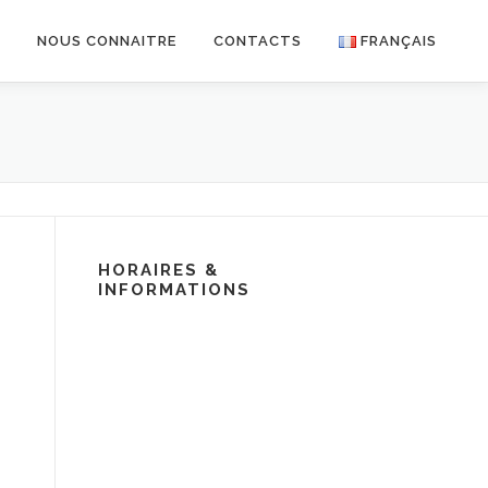
R
NOUS CONNAITRE
CONTACTS
FRANÇAIS
HORAIRES &
INFORMATIONS