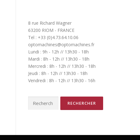
8 rue Richard Wagner
63200 RIOM - FRANCE
Tel : +33 (0)4.73.64.10.06
optomachines@optomachines.fr
Lundi : 9h - 12h // 13h30 - 18h
Mardi : 8h - 12h // 13h30 - 18h
Mercredi : 8h - 12h // 13h30 - 18h
Jeudi : 8h - 12h // 13h30 - 18h
Vendredi : 8h - 12h // 13h30 - 16h
Rechercher :