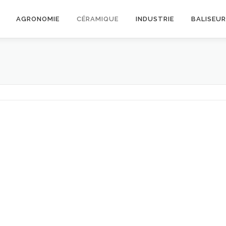
AGRONOMIE
CÉRAMIQUE
INDUSTRIE
BALISEU