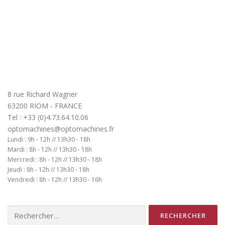
8 rue Richard Wagner
63200 RIOM - FRANCE
Tel : +33 (0)4.73.64.10.06
optomachines@optomachines.fr
Lundi : 9h - 12h // 13h30 - 18h
Mardi : 8h - 12h // 13h30 - 18h
Mercredi : 8h - 12h // 13h30 - 18h
Jeudi : 8h - 12h // 13h30 - 18h
Vendredi : 8h - 12h // 13h30 - 16h
Rechercher :