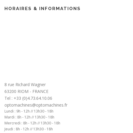
HORAIRES & INFORMATIONS
8 rue Richard Wagner
63200 RIOM - FRANCE
Tel : +33 (0)4.73.64.10.06
optomachines@optomachines.fr
Lundi : 9h - 12h // 13h30 - 18h
Mardi : 8h - 12h // 13h30 - 18h
Mercredi : 8h - 12h // 13h30 - 18h
Jeudi : 8h - 12h // 13h30 - 18h