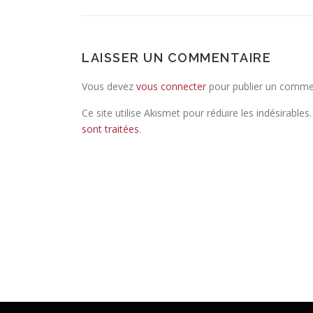
LAISSER UN COMMENTAIRE
Vous devez
vous connecter
pour publier un comme
Ce site utilise Akismet pour réduire les indésirables
sont traitées
.