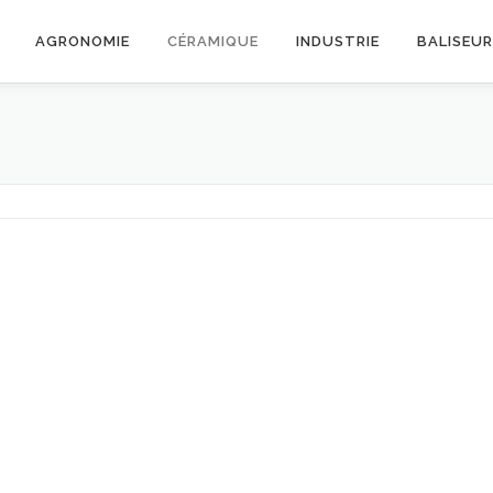
AGRONOMIE
CÉRAMIQUE
INDUSTRIE
BALISEU