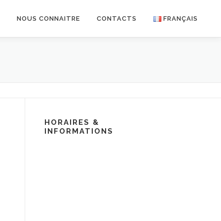
R
NOUS CONNAITRE
CONTACTS
FRANÇAIS
HORAIRES &
INFORMATIONS