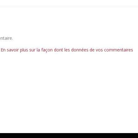
ntaire.
.
En savoir plus sur la façon dont les données de vos commentaires