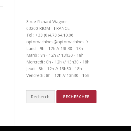
8 rue Richard Wagner
63200 RIOM - FRANCE
Tel : +33 (0)4.73.64.10.06
optomachines@optomachines.fr
Lundi : 9h - 12h // 13h30 - 18h
Mardi : 8h - 12h // 13h30 - 18h
Mercredi : 8h - 12h // 13h30 - 18h
Jeudi : 8h - 12h // 13h30 - 18h
Vendredi : 8h - 12h // 13h30 - 16h
Rechercher :