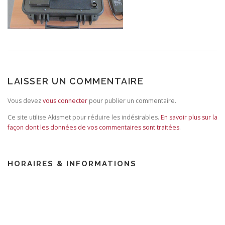
LAISSER UN COMMENTAIRE
Vous devez
vous connecter
pour publier un commentaire.
Ce site utilise Akismet pour réduire les indésirables.
En savoir plus sur la
façon dont les données de vos commentaires sont traitées
.
HORAIRES & INFORMATIONS