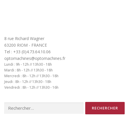
8 rue Richard Wagner
63200 RIOM - FRANCE
Tel : +33 (0)4.73.64.10.06
optomachines@optomachines.fr
Lundi : 9h - 12h // 13h30 - 18h
Mardi : 8h - 12h // 13h30 - 18h
Mercredi : 8h - 12h // 13h30 - 18h
Jeudi : 8h - 12h // 13h30 - 18h
Vendredi : 8h - 12h // 13h30 - 16h
Rechercher :