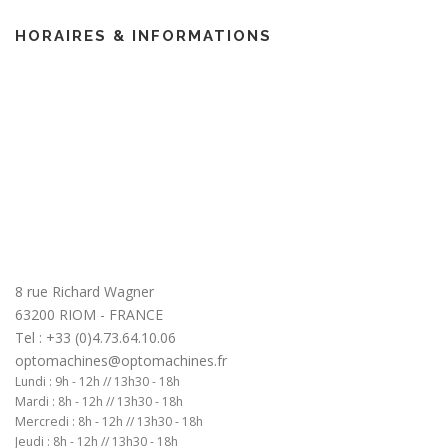
HORAIRES & INFORMATIONS
8 rue Richard Wagner
63200 RIOM - FRANCE
Tel : +33 (0)4.73.64.10.06
optomachines@optomachines.fr
Lundi : 9h - 12h // 13h30 - 18h
Mardi : 8h - 12h // 13h30 - 18h
Mercredi : 8h - 12h // 13h30 - 18h
Jeudi : 8h - 12h // 13h30 - 18h