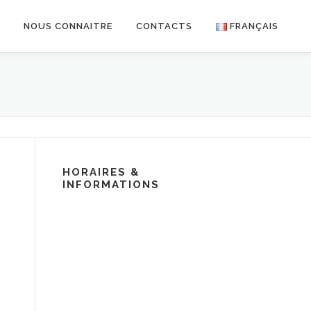
R
NOUS CONNAITRE
CONTACTS
FRANÇAIS
HORAIRES &
INFORMATIONS