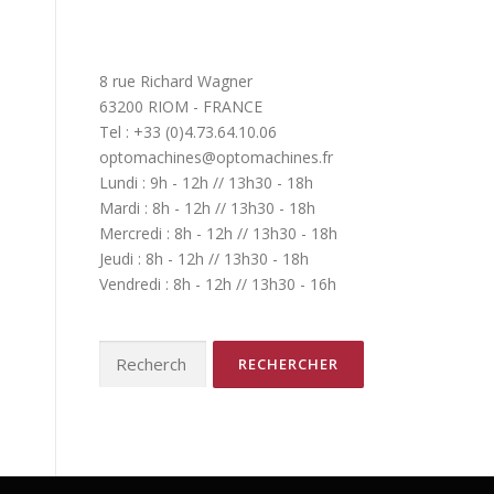
8 rue Richard Wagner
63200 RIOM - FRANCE
Tel : +33 (0)4.73.64.10.06
optomachines@optomachines.fr
Lundi : 9h - 12h // 13h30 - 18h
Mardi : 8h - 12h // 13h30 - 18h
Mercredi : 8h - 12h // 13h30 - 18h
Jeudi : 8h - 12h // 13h30 - 18h
Vendredi : 8h - 12h // 13h30 - 16h
Rechercher :