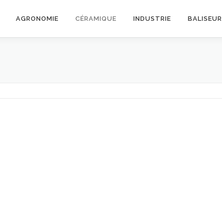
AGRONOMIE
CÉRAMIQUE
INDUSTRIE
BALISEU