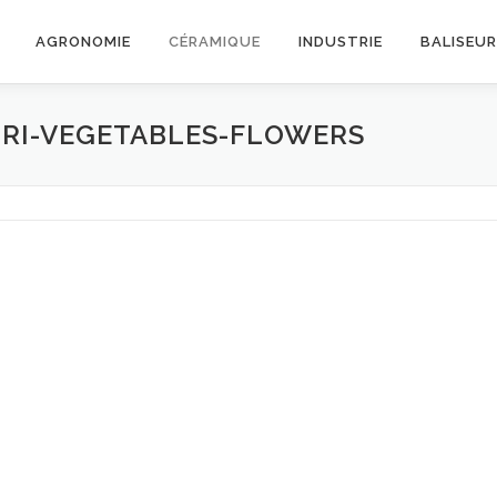
AGRONOMIE
CÉRAMIQUE
INDUSTRIE
BALISEU
RI-VEGETABLES-FLOWERS