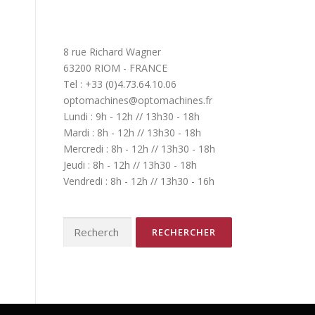
8 rue Richard Wagner
63200 RIOM - FRANCE
Tel : +33 (0)4.73.64.10.06
optomachines@optomachines.fr
Lundi : 9h - 12h // 13h30 - 18h
Mardi : 8h - 12h // 13h30 - 18h
Mercredi : 8h - 12h // 13h30 - 18h
Jeudi : 8h - 12h // 13h30 - 18h
Vendredi : 8h - 12h // 13h30 - 16h
Rechercher :