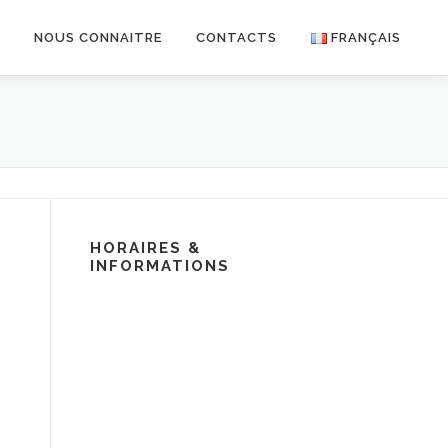
R
NOUS CONNAITRE
CONTACTS
FRANÇAIS
HORAIRES &
INFORMATIONS