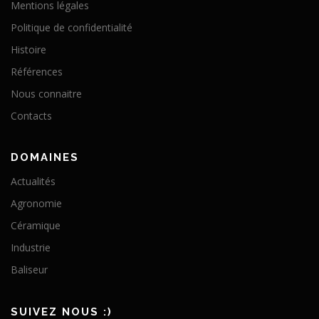
Mentions légales
Politique de confidentialité
Histoire
Références
Nous connaitre
Contacts
DOMAINES
Actualités
Agronomie
Céramique
Industrie
Baliseur
SUIVEZ NOUS :)