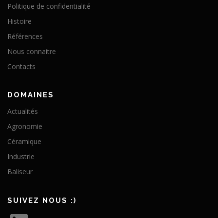
Politique de confidentialité
Histoire
Références
Nous connaitre
Contacts
DOMAINES
Actualités
Agronomie
Céramique
Industrie
Baliseur
SUIVEZ NOUS :)
L