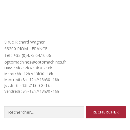
8 rue Richard Wagner
63200 RIOM - FRANCE
Tel : +33 (0)4.73.64.10.06
optomachines@optomachines.fr
Lundi : 9h - 12h // 13h30 - 18h
Mardi : 8h - 12h // 13h30 - 18h
Mercredi : 8h - 12h // 13h30 - 18h
Jeudi : 8h - 12h // 13h30 - 18h
Vendredi : 8h - 12h // 13h30 - 16h
Rechercher :