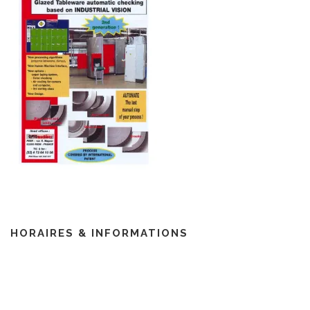
HORAIRES & INFORMATIONS