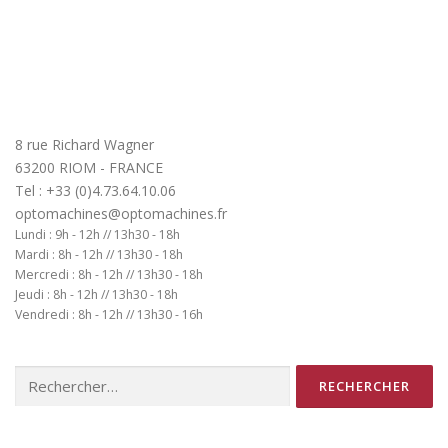
8 rue Richard Wagner
63200 RIOM - FRANCE
Tel : +33 (0)4.73.64.10.06
optomachines@optomachines.fr
Lundi : 9h - 12h // 13h30 - 18h
Mardi : 8h - 12h // 13h30 - 18h
Mercredi : 8h - 12h // 13h30 - 18h
Jeudi : 8h - 12h // 13h30 - 18h
Vendredi : 8h - 12h // 13h30 - 16h
Rechercher :