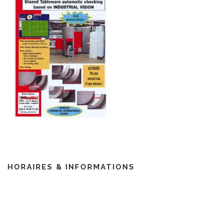
HORAIRES & INFORMATIONS