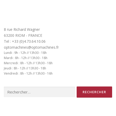
8 rue Richard Wagner
63200 RIOM - FRANCE
Tel : +33 (0)4.73.64.10.06
optomachines@optomachines.fr
Lundi : 9h - 12h // 13h30 - 18h
Mardi : 8h - 12h // 13h30 - 18h
Mercredi : 8h - 12h // 13h30 - 18h
Jeudi : 8h - 12h // 13h30 - 18h
Vendredi : 8h - 12h // 13h30 - 16h
Rechercher :