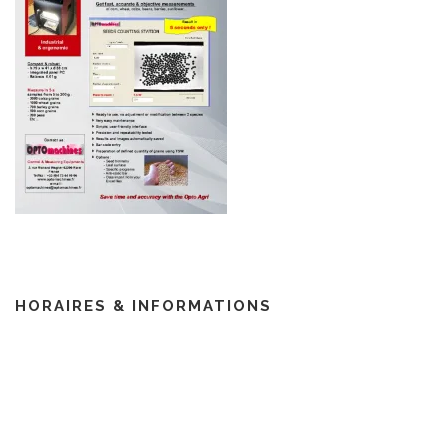
HORAIRES & INFORMATIONS