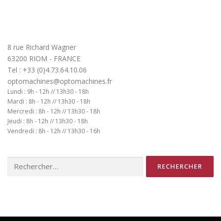
8 rue Richard Wagner
63200 RIOM - FRANCE
Tel : +33 (0)4.73.64.10.06
optomachines@optomachines.fr
Lundi : 9h - 12h // 13h30 - 18h
Mardi : 8h - 12h // 13h30 - 18h
Mercredi : 8h - 12h // 13h30 - 18h
Jeudi : 8h - 12h // 13h30 - 18h
Vendredi : 8h - 12h // 13h30 - 16h
Rechercher :