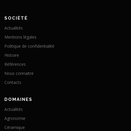
SOCIÉTÉ
Actualités
Mentions légales
Politique de confidentialité
Histoire
Références
Nous connaitre
Contacts
DOMAINES
Actualités
Agronomie
Céramique