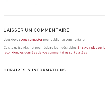
LAISSER UN COMMENTAIRE
Vous devez
vous connecter
pour publier un commentaire.
Ce site utilise Akismet pour réduire les indésirables.
En savoir plus sur la
façon dont les données de vos commentaires sont traitées
.
HORAIRES & INFORMATIONS