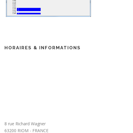
HORAIRES & INFORMATIONS
8 rue Richard Wagner
63200 RIOM - FRANCE