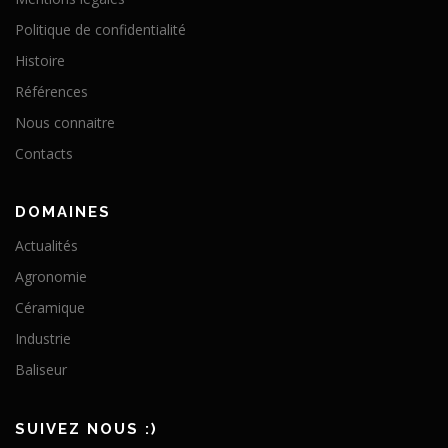
Politique de confidentialité
Histoire
Références
Nous connaitre
Contacts
DOMAINES
Actualités
Agronomie
Céramique
Industrie
Baliseur
SUIVEZ NOUS :)