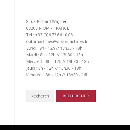
8 rue Richard Wagner
63200 RIOM - FRANCE
Tel : +33 (0)4.73.64.10.06
optomachines@optomachines.fr
Lundi : 9h - 12h // 13h30 - 18h
Mardi : 8h - 12h // 13h30 - 18h
Mercredi : 8h - 12h // 13h30 - 18h
Jeudi : 8h - 12h // 13h30 - 18h
Vendredi : 8h - 12h // 13h30 - 16h
Rechercher :