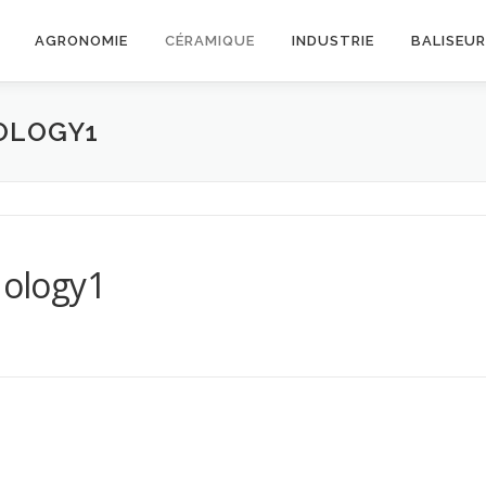
AGRONOMIE
CÉRAMIQUE
INDUSTRIE
BALISEU
OLOGY1
ology1