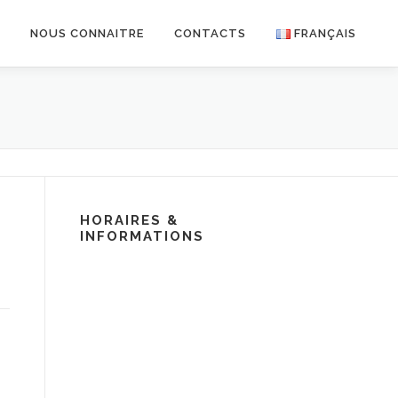
R
NOUS CONNAITRE
CONTACTS
FRANÇAIS
HORAIRES &
INFORMATIONS