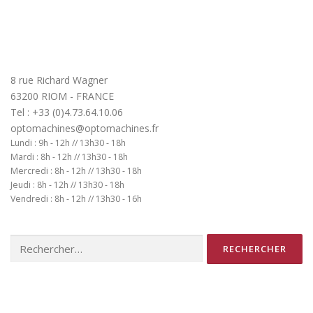
8 rue Richard Wagner
63200 RIOM - FRANCE
Tel : +33 (0)4.73.64.10.06
optomachines@optomachines.fr
Lundi : 9h - 12h // 13h30 - 18h
Mardi : 8h - 12h // 13h30 - 18h
Mercredi : 8h - 12h // 13h30 - 18h
Jeudi : 8h - 12h // 13h30 - 18h
Vendredi : 8h - 12h // 13h30 - 16h
Rechercher :