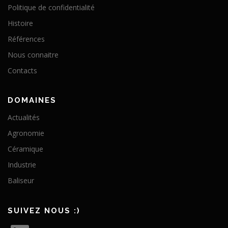
Politique de confidentialité
Histoire
Références
Nous connaitre
Contacts
DOMAINES
Actualités
Agronomie
Céramique
Industrie
Baliseur
SUIVEZ NOUS :)
L