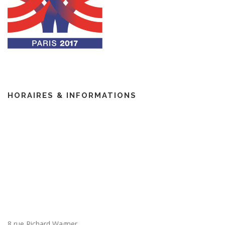
HORAIRES & INFORMATIONS
8 rue Richard Wagner