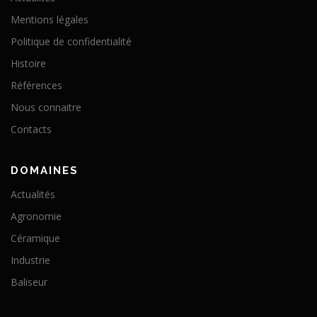
Mentions légales
Politique de confidentialité
Histoire
Références
Nous connaitre
Contacts
DOMAINES
Actualités
Agronomie
Céramique
Industrie
Baliseur