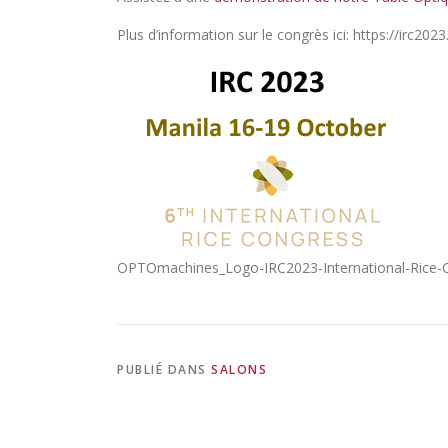
Plus d’information sur le congrès ici: https://irc2023.i
OPTOmachines_Logo-IRC2023-International-Rice-
PUBLIÉ DANS
SALONS