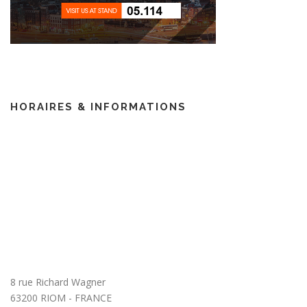
HORAIRES & INFORMATIONS
8 rue Richard Wagner
63200 RIOM - FRANCE