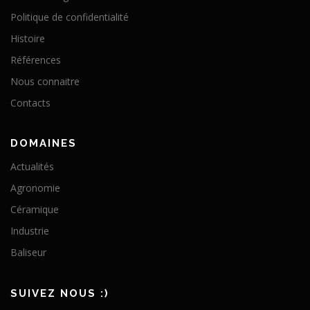
Politique de confidentialité
Histoire
Références
Nous connaitre
Contacts
DOMAINES
Actualités
Agronomie
Céramique
Industrie
Baliseur
SUIVEZ NOUS :)